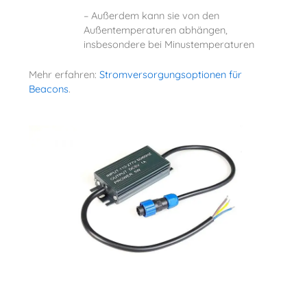
– Außerdem kann sie von den
Außentemperaturen abhängen,
insbesondere bei Minustemperaturen
Mehr erfahren:
Stromversorgungsoptionen für
Beacons
.