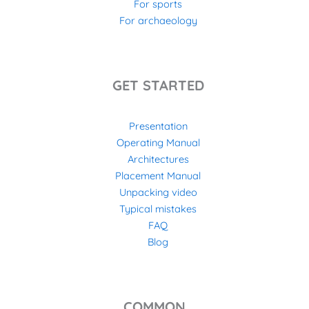
For sports
For archaeology
GET STARTED
Presentation
Operating Manual
Architectures
Placement Manual
Unpacking video
Typical mistakes
FAQ
Blog
COMMON