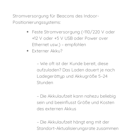
Stromversorgung für Beacons des Indoor-
Positionierungssystems:
Feste Stromversorgung (~110/220 V oder
+12 V oder +5 V USB oder Power over
Ethernet usw.) – empfohlen
Externer Akku?
– Wie oft ist der Kunde bereit, diese
aufzuladen? Das Laden dauert je nach
Ladegerättyp und Akkugröße 5–24
Stunden
– Die Akkulaufzeit kann nahezu beliebig
sein und beeinflusst Größe und Kosten
des externen Akkus
– Die Akkulaufzeit hängt eng mit der
Standort-Aktualisierungsrate zusammen