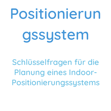
Positionierun
gssystem
Schlüsselfragen für die
Planung eines Indoor-
Positionierungssystems