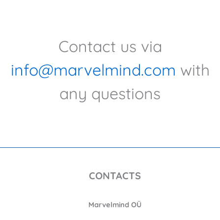
Contact us via
info@marvelmind.com
with
any questions
CONTACTS
Marvelmind OÜ