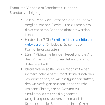
Fotos und Videos des Standorts für Indoor-
Standortverfolgung:
Teilen Sie so viele Fotos wie erlaubt und wie
möglich. Wände, Decke – um zu sehen, wo
die stationären Beacons platziert werden
können
Hindernisse? Die
Sichtlinie ist die wichtigste
Anforderung
für jedes präzise Indoor-
Positionierungssystem
Lärm? Videos helfen, den Pegel und die Art
des Lärms vor Ort zu verstehen, und sind
daher wertvoll
Idealerweise sollte man einfach mit einer
Kamera oder einem Smartphone durch den
Standort gehen, so wie ein typischer Nutzer,
den wir verfolgen müssen, gehen würde –
um seine/ihre typische Aktivität zu
simulieren, damit wir die gesamte
Umgebung des Nutzers sehen und die
Komplexität der Umgebung einschätzen