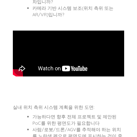
차입니까?
카메라 기반 시스템 보조(위치 측위 또는
AR/VR)입니까?
실내 위치 측위 시스템 계획을 위한 도면:
가능하다면 향후 전체 프로젝트 및 제안된
PoC를 위한 평면도가 필요합니다
사람/로봇/드론/AGV를 추적해야 하는 위치
를 노란색 펜으로 평면도에 표시하는 것이 중