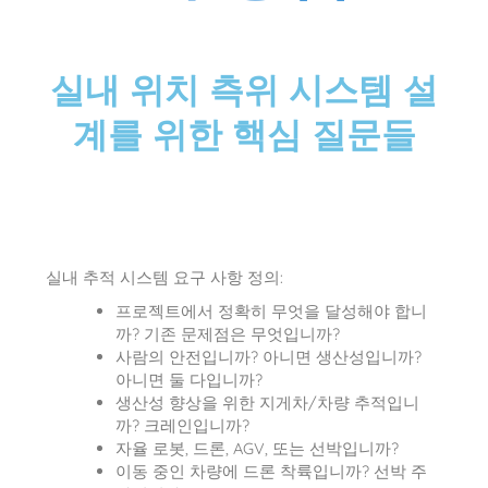
실내 위치 측위 시스템 설
계를 위한 핵심 질문들
실내 추적 시스템 요구 사항 정의:
프로젝트에서 정확히 무엇을 달성해야 합니
까? 기존 문제점은 무엇입니까?
사람의 안전입니까? 아니면 생산성입니까?
아니면 둘 다입니까?
생산성 향상을 위한 지게차/차량 추적입니
까? 크레인입니까?
자율 로봇, 드론, AGV, 또는 선박입니까?
이동 중인 차량에 드론 착륙입니까? 선박 주