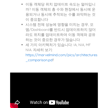
이동 객체당 위치 업데이트 속도는 얼마입니
까? 이동 객체의 총 수와 현장에서 동시에 운
용되거나 동시에 추적되는 수를 파악하는 것
이 중요합니다
시스템 전체 성능에 영향을 미치는 경우, 모
뎀/Dashboard를 반드시 업데이트하지 않더
라도 위치를 업데이트하여 이동 객체와 공유
하는 것이 중요한 경우가 많습니다
세 가지 아키텍처가 있습니다: IA, NIA, MF
NIA. 자세히 보기:
https://marvelmind.com/pics/architectures
_comparison.pd
f