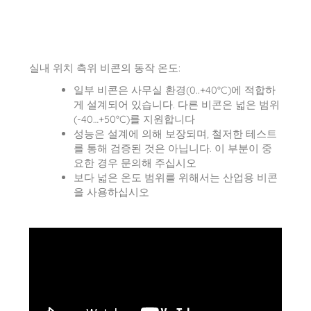
실내 위치 측위 비콘의 동작 온도:
일부 비콘은 사무실 환경(0..+40°C)에 적합하
게 설계되어 있습니다. 다른 비콘은 넓은 범위
(-40…+50°C)를 지원합니다
성능은 설계에 의해 보장되며, 철저한 테스트
를 통해 검증된 것은 아닙니다. 이 부분이 중
요한 경우 문의해 주십시오
보다 넓은 온도 범위를 위해서는 산업용 비콘
을 사용하십시오