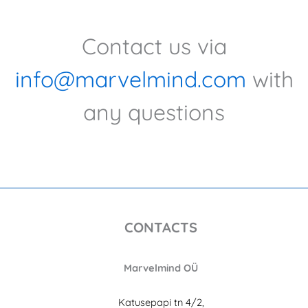
Contact us via
info@marvelmind.com
with
any questions
CONTACTS
Marvelmind OÜ
Katusepapi tn 4/2,