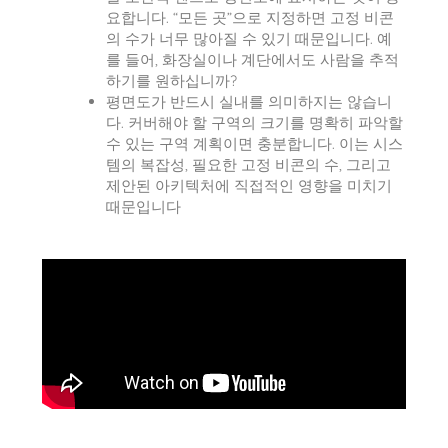
요합니다. “모든 곳”으로 지정하면 고정 비콘
의 수가 너무 많아질 수 있기 때문입니다. 예
를 들어, 화장실이나 계단에서도 사람을 추적
하기를 원하십니까?
평면도가 반드시 실내를 의미하지는 않습니
다. 커버해야 할 구역의 크기를 명확히 파악할
수 있는 구역 계획이면 충분합니다. 이는 시스
템의 복잡성, 필요한 고정 비콘의 수, 그리고
제안된 아키텍처에 직접적인 영향을 미치기
때문입니다