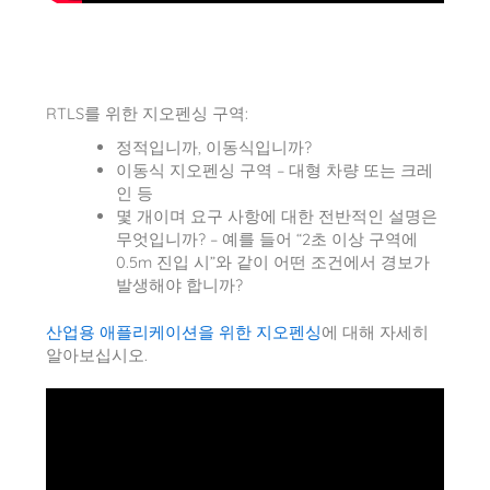
RTLS를 위한 지오펜싱 구역:
정적입니까, 이동식입니까?
이동식 지오펜싱 구역 – 대형 차량 또는 크레
인 등
몇 개이며 요구 사항에 대한 전반적인 설명은
무엇입니까? – 예를 들어 “2초 이상 구역에
0.5m 진입 시”와 같이 어떤 조건에서 경보가
발생해야 합니까?
산업용 애플리케이션을 위한 지오펜싱
에 대해 자세히
알아보십시오.