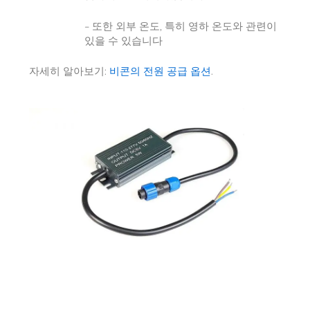
– 또한 외부 온도, 특히 영하 온도와 관련이
있을 수 있습니다
자세히 알아보기:
비콘의 전원 공급 옵션
.