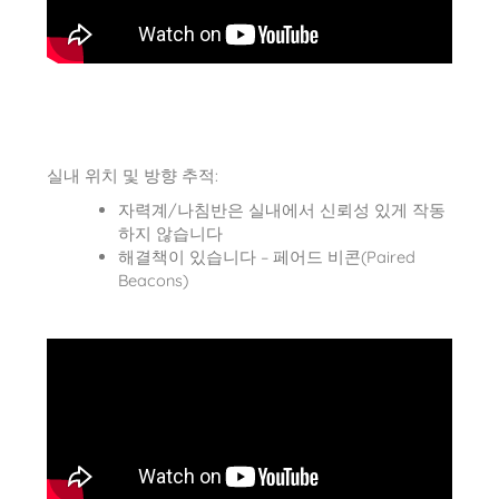
실내 위치 및 방향 추적:
자력계/나침반은 실내에서 신뢰성 있게 작동
하지 않습니다
해결책이 있습니다 – 페어드 비콘(Paired
Beacons)