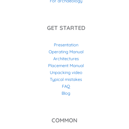
For archaeology
GET STARTED
Presentation
Operating Manual
Architectures
Placement Manual
Unpacking video
Typical mistakes
FAQ
Blog
COMMON