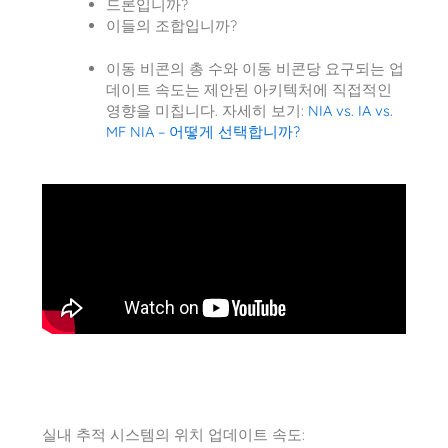
드론입니까?
이들의 조합입니까?
이동 비콘의 총 수와 이동 비콘당 요구되는 업
데이트 속도는 제안된 아키텍처에 직접적인
영향을 미칩니다. 자세히 보기:
NIA vs. IA vs.
MF NIA – 어떻게 선택합니까?
실내 추적 시스템의 위치 업데이트 속도: