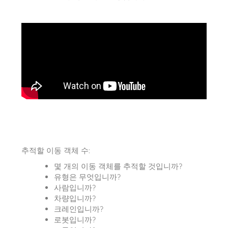
추적할 이동 객체 수:
몇 개의 이동 객체를 추적할 것입니까?
유형은 무엇입니까?
사람입니까?
차량입니까?
크레인입니까?
로봇입니까?